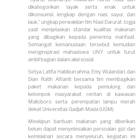
dikategorikan layak serta enak untuk
dikonsumsi, lengkap dengan nasi, sayur, dan
lauk,” ungkap perwakilan tim Nasi Darurat Jogja
saat menjelaskan standar kualitas makanan
yang dibagikan kepada penerima manfaat.
Semangat kemanusiaan tersebut kemudian
menginspirasi mahasiswa UNY untuk turut
ambil bagian dalam aksi sosial.
Setya Latifa Habiburrahma, Emy Wulandari, dan
Dian Ratih Alfianti bersama tim membagikan
paket makanan kepada pemulung dan
kelompok masyarakat rentan di kawasan
Malioboro serta perempatan lampu merah
dekat Universitas Gadjah Mada (UGM).
Meskipun bantuan makanan yang diberikan
belum dapat menyelesaikan persoalan gizi dan
kemiskinan secara menyeluruh, kegiatan ini