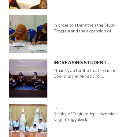
…
In order to strengthen the Study
Program and the expansion of…
INCREASING STUDENT…
"Thank you for the trust from the
Coordinating Ministry for…
…
Faculty of Engineering Universitas
Negeri Yogyakarta…