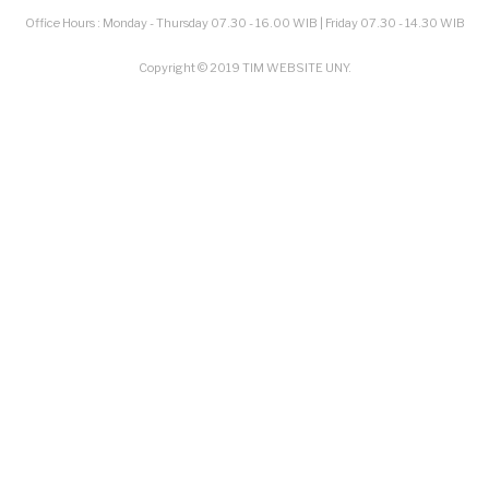
Office Hours : Monday - Thursday 07.30 - 16.00 WIB | Friday 07.30 - 14.30 WIB
Copyright © 2019 TIM WEBSITE UNY.